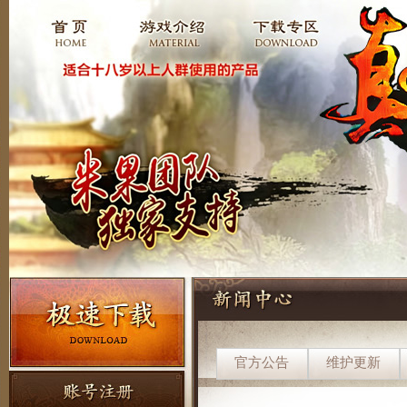
官方公告
维护更新