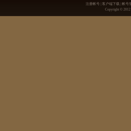
注册帐号
|
客户端下载
|
帐号
Copyright © 20