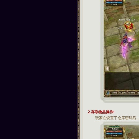
2.存取物品操作:
玩家在设置了仓库密码后，只