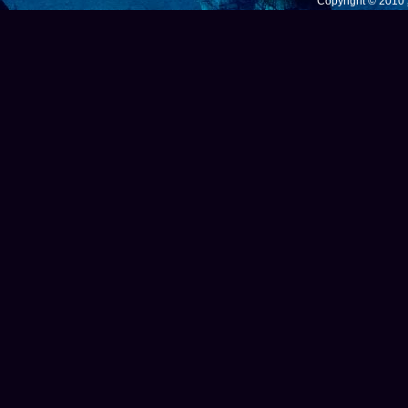
Copyright © 201