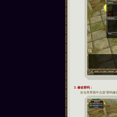
3. 修改密码：
在仓库界面中点选“密码修改