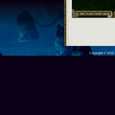
Copyright © 201