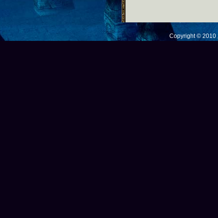
Copyright © 201