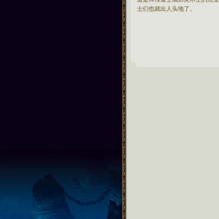
士们也就出人头地了。