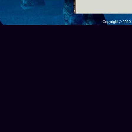
Copyright © 201